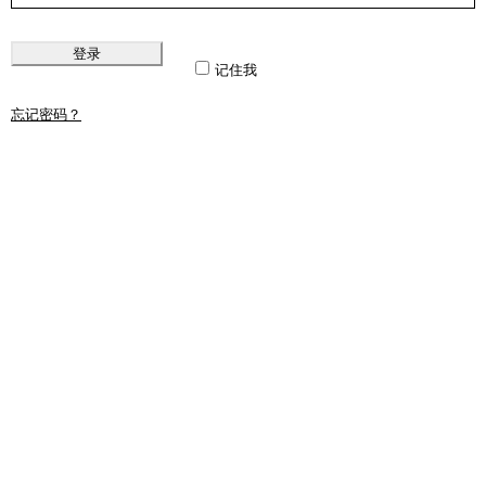
登录
记住我
忘记密码？