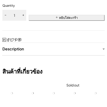
Quantity
หยิบใส่ตะกร้า
Description
สินค้าที่เกี่ยวข้อง
Sold out