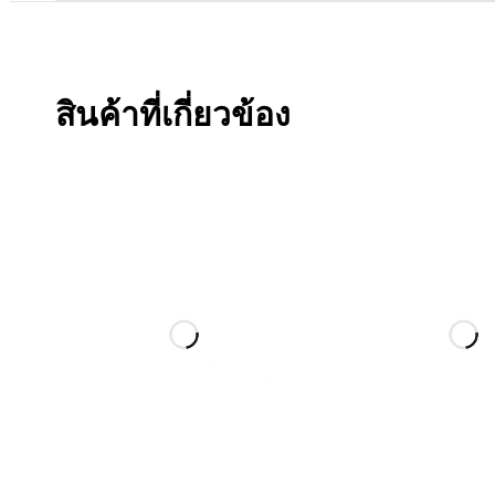
สินค้าที่เกี่ยวข้อง