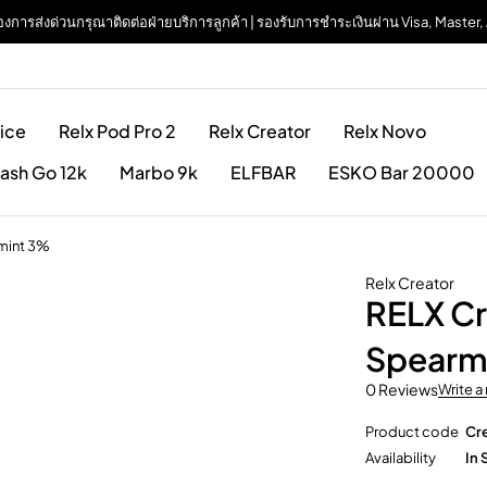
| ต้องการส่งด่วนกรุณาติดต่อฝ่ายบริการลูกค้า | รองรับการชำระเงินผ่าน Visa, Maste
ice
Relx Pod Pro 2
Relx Creator
Relx Novo
ash Go 12k
Marbo 9k
ELFBAR
ESKO Bar 20000
mint 3%
Relx Creator
RELX Cr
Spearm
0 Reviews
Write a
Product code
Cr
Availability
In 