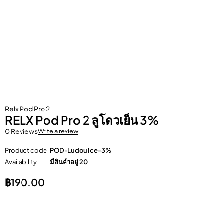
Relx Pod Pro 2
RELX Pod Pro 2 ลูโดวเย็น 3%
0 Reviews
Write a review
Product code
POD-Ludou Ice-3%
Availability
มีสินค้าอยู่ 20
฿
190.00