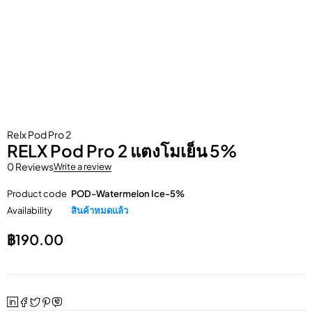
Relx Pod Pro 2
RELX Pod Pro 2 แตงโมเย็น 5%
0 Reviews
Write a review
Product code
POD-Watermelon Ice-5%
Availability
สินค้าหมดแล้ว
฿
190.00