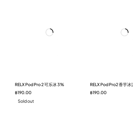
RELX Pod Pro 2 可乐冰 3%
RELX Pod Pro2 香芋
฿
190.00
฿
190.00
Sold out