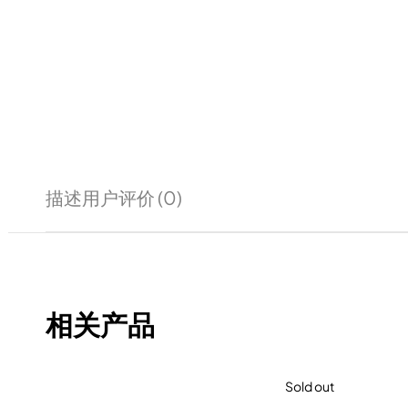
描述
用户评价 (0)
相关产品
Sold out