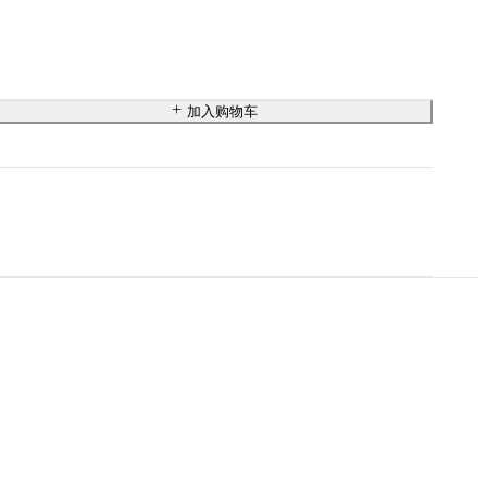
加入购物车