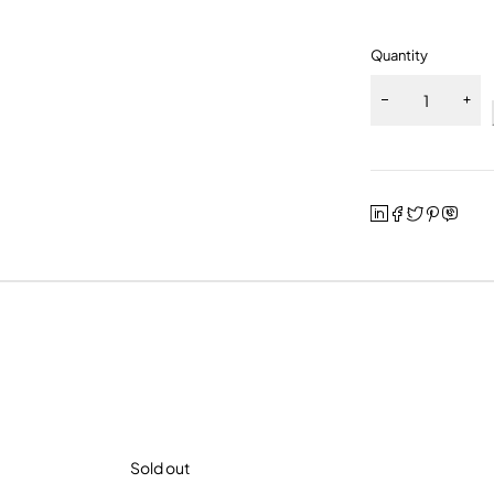
Quantity
Sold out