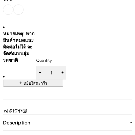
หมายเหตุ: หาก
สินค้าหมดและ
ติดต่อไม่ได้ จะ
จัดส่งแบบสุ่ม
รสชาติ
Quantity
หยิบใส่ตะกร้า
Description