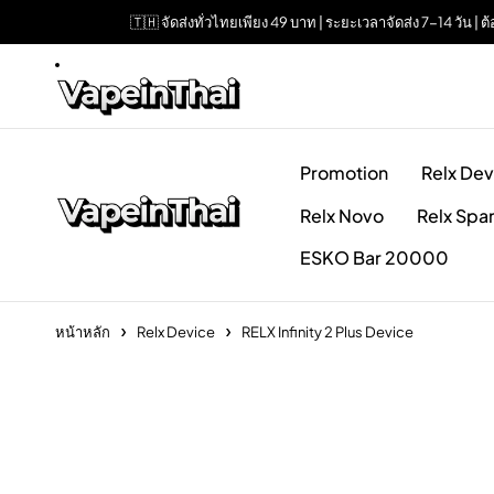
🇹🇭 จัดส่งทั่วไทยเพียง 49 บาท | ระยะเวลาจัดส่ง 7-14 วัน 
Promotion
Relx Dev
Relx Novo
Relx Spa
ESKO Bar 20000
หน้าหลัก
Relx Device
RELX Infinity 2 Plus Device