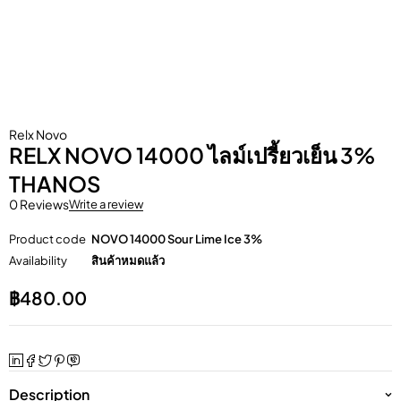
Relx Novo
RELX NOVO 14000 ไลม์เปรี้ยวเย็น 3%
THANOS
0 Reviews
Write a review
Product code
NOVO 14000 Sour Lime Ice 3%
Availability
สินค้าหมดแล้ว
฿
480.00
Description