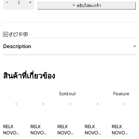
หยิบใส่ตะกร้า
Description
สินค้าที่เกี่ยวข้อง
Sold out
Feature
RELX
RELX
RELX
RELX
RELX
NOVO
NOVO
NOVO
NOVO
NOVO
14000
14000
14000
14000 สต
14000 โค