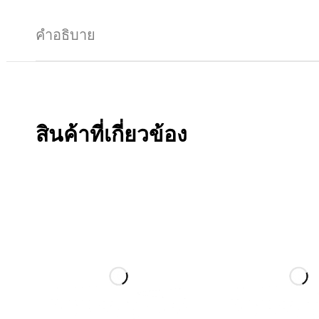
คำอธิบาย
สินค้าที่เกี่ยวข้อง