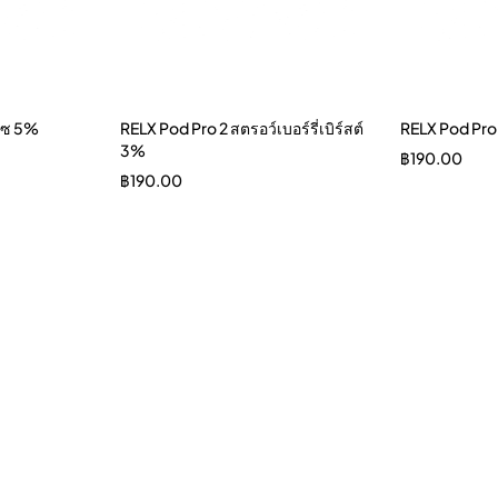
รีซ 5%
RELX Pod Pro 2 สตรอว์เบอร์รี่เบิร์สต์
RELX Pod Pro 
3%
฿
190.00
฿
190.00