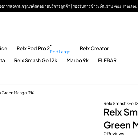
| ต้องการส่งด่วนกรุณาติดต่อฝ่ายบริการลูกค้า | รองรับการชำระเงินผ่าน Visa, Maste
ice
Relx Pod Pro 2
Relx Creator
Pod Large
rta
Relx Smash Go 12k
Marbo 9k
ELFBAR
fs Green Mango 3%
Relx Smash Go 1
Relx Sm
Green 
0 Reviews