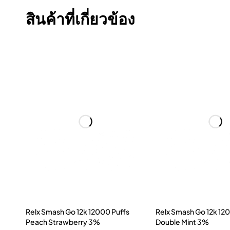
สินค้าที่เกี่ยวข้อง
Relx Smash Go 12k 12000 Puffs
Relx Smash Go 12k 12
Peach Strawberry 3%
Double Mint 3%