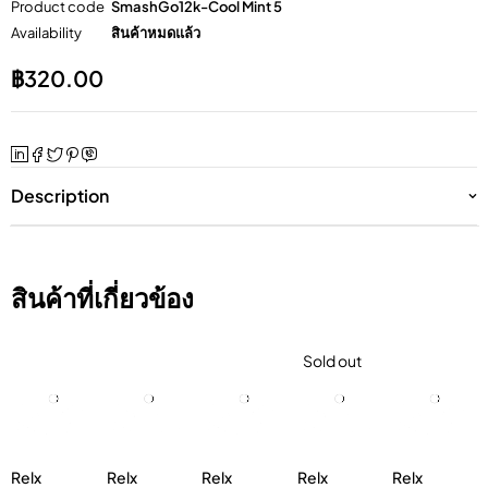
Product code
SmashGo12k-Cool Mint 5
Availability
สินค้าหมดแล้ว
฿
320.00
Description
สินค้าที่เกี่ยวข้อง
Sold out
Relx
Relx
Relx
Relx
Relx