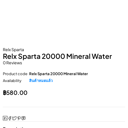
Relx Sparta
Relx Sparta 20000 Mineral Water
0 Reviews
Product code
Relx Sparta 20000 Mineral Water
Availability
สินค้าหมดแล้ว
฿
580.00