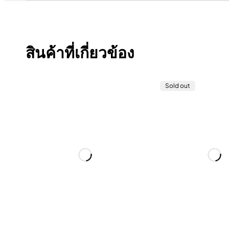
สินค้าที่เกี่ยวข้อง
Sold out