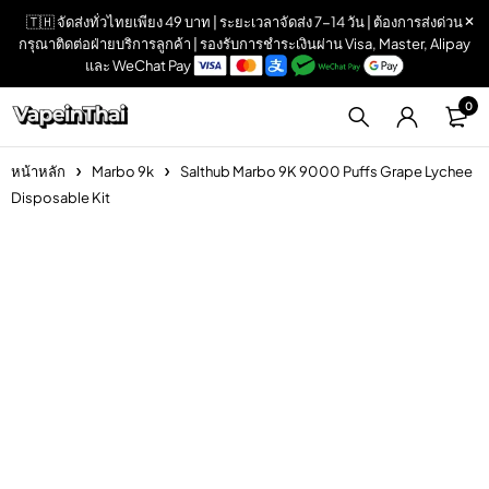
🇹🇭 จัดส่งทั่วไทยเพียง 49 บาท | ระยะเวลาจัดส่ง 7-14 วัน | ต้องการส่งด่วน
กรุณาติดต่อฝ่ายบริการลูกค้า | รองรับการชำระเงินผ่าน Visa, Master, Alipay
และ WeChat Pay
0
หน้าหลัก
Marbo 9k
Salthub Marbo 9K 9000 Puffs Grape Lychee
Disposable Kit