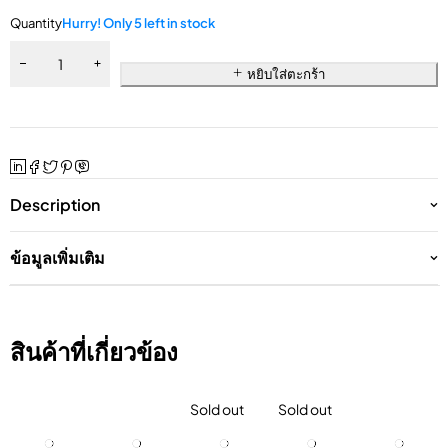
Quantity
Hurry! Only 5 left in stock
หยิบใส่ตะกร้า
Description
ข้อมูลเพิ่มเติม
สินค้าที่เกี่ยวข้อง
Sold out
Sold out