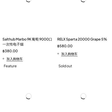
Salthub Marbo 9K 葡萄 9000口
RELX Sparta 20000 Grape 5%
一次性电子烟
฿
580.00
฿
380.00
加入购物车
加入购物车
Feature
Sold out