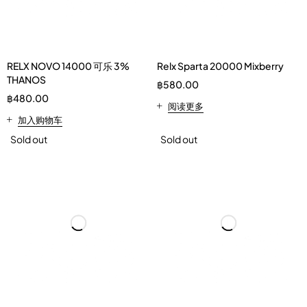
RELX NOVO 14000 可乐 3%
Relx Sparta 20000 Mixberry
THANOS
฿
580.00
฿
480.00
阅读更多
加入购物车
Sold out
Sold out