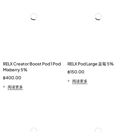
RELX Creator Boost Pod 1 Pod
RELX Pod Large 蓝莓 5%
Mixberry 5%
฿
150.00
฿
400.00
阅读更多
阅读更多