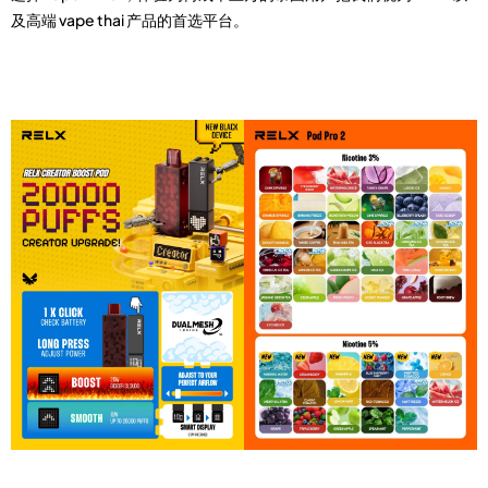
及高端
vape thai
产品的首选平台。