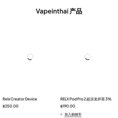
Vapeinthai 产品
Relx Creator Device
RELX Pod Pro 2 超凉龙井茶 3%
฿
250.00
฿
190.00
加入购物车