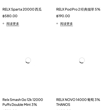
RELX Sparta 20000 西瓜
RELX Pod Pro 2 经典烟草 5%
฿
580.00
฿
190.00
阅读更多
阅读更多
Relx Smash Go 12k 12000
RELX NOVO 14000 葡萄 3%
Puffs Double Mint 3%
THANOS