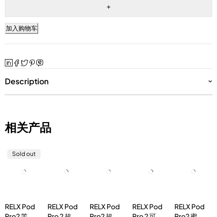
加入购物车
Description
相关产品
Sold out
RELX Pod
RELX Pod
RELX Pod
RELX Pod
RELX Pod
Pro2 茉莉
Pro 2 超凉
Pro2 超凉
Pro 2 可乐
Pro2 蜜桃