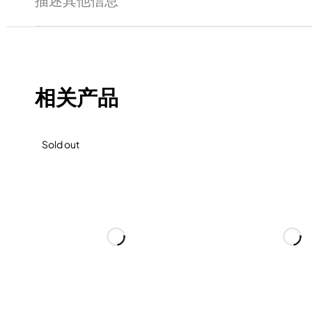
相关产品
Sold out