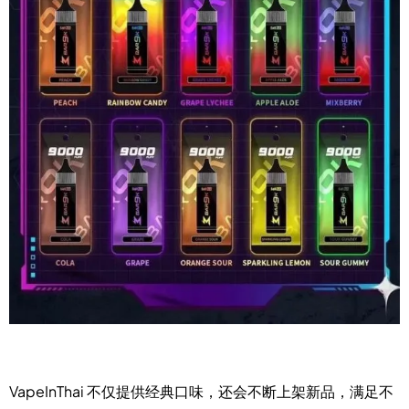
VapeInThai 不仅提供经典口味，还会不断上架新品，满足不