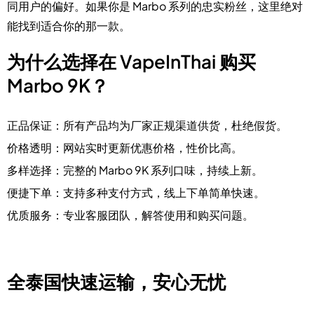
同用户的偏好。如果你是 Marbo 系列的忠实粉丝，这里绝对
能找到适合你的那一款。
为什么选择在 VapeInThai 购买
Marbo 9K？
正品保证
：所有产品均为厂家正规渠道供货，杜绝假货。
价格透明
：网站实时更新优惠价格，性价比高。
多样选择
：完整的 Marbo 9K 系列口味，持续上新。
便捷下单
：支持多种支付方式，线上下单简单快速。
优质服务
：专业客服团队，解答使用和购买问题。
全泰国快速运输，安心无忧