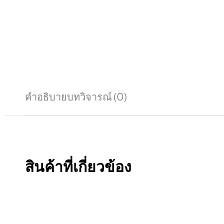
คำอธิบาย
บทวิจารณ์ (0)
สินค้าที่เกี่ยวข้อง