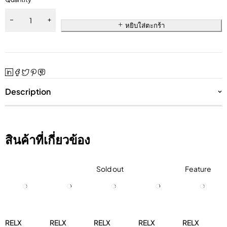
หยิบใส่ตะกร้า
Description
สินค้าที่เกี่ยวข้อง
Sold out
Feature
RELX
RELX
RELX
RELX
RELX