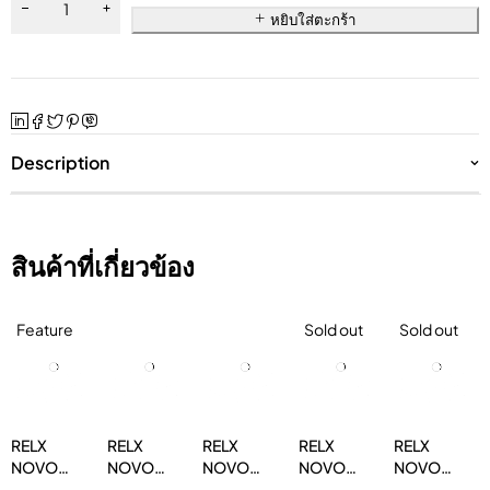
หยิบใส่ตะกร้า
Description
สินค้าที่เกี่ยวข้อง
Feature
Sold out
Sold out
RELX
RELX
RELX
RELX
RELX
NOVO
NOVO
NOVO
NOVO
NOVO
14000 โค
14000
14000
14000
14000