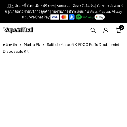
🇹🇭 จัดส่งทั่วไทยเพียง 49 บาท | ระยะเวลาจัดส่ง 7-14 วัน | ต้องการส่งด่วน
กรุณาติดต่อฝ่ายบริการลูกค้า | รองรับการชำระเงินผ่าน Visa, Master, Alipay
และ WeChat Pay
0
หน้าหลัก
Marbo 9k
Salthub Marbo 9K 9000 Puffs Doublemint
Disposable Kit
Sold out